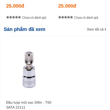
25.000đ
25.000đ
Chưa có đánh giá
Chưa có đánh giá
Sản phẩm đã xem
Xem tất cả
Đầu tuýp mũi sao 3/8in - T60
SATA 22111