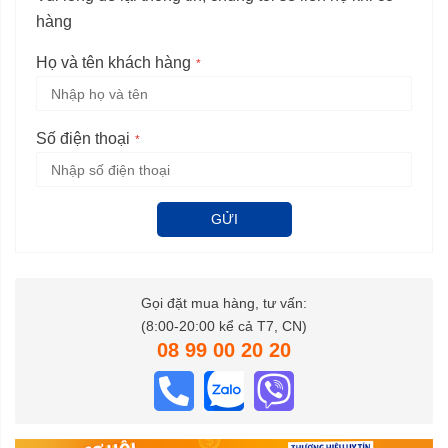
hàng
Họ và tên khách hàng
Số điện thoại
GỬI
Gọi đặt mua hàng, tư vấn:
(8:00-20:00 kể cả T7, CN)
08 99 00 20 20