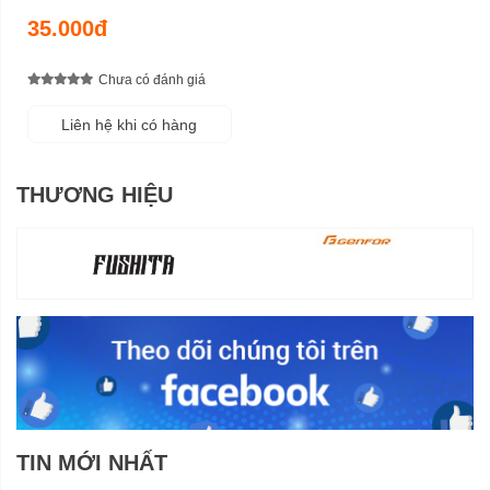
35.000đ
Chưa có đánh giá
Liên hệ khi có hàng
THƯƠNG HIỆU
TIN MỚI NHẤT