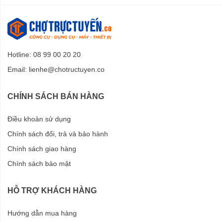
Hotline: 08 99 00 20 20
Email:
lienhe@chotructuyen.co
CHÍNH SÁCH BÁN HÀNG
Điều khoản sử dụng
Chính sách đổi, trả và bảo hành
Chính sách giao hàng
Chính sách bảo mật
HỖ TRỢ KHÁCH HÀNG
Hướng dẫn mua hàng