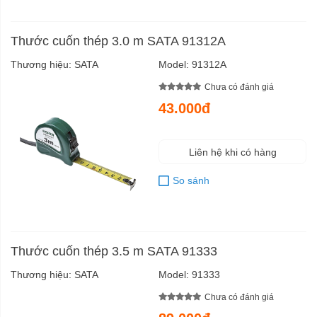
Thước cuốn thép 3.0 m SATA 91312A
Thương hiệu:
SATA
Model:
91312A
Chưa có đánh giá
43.000đ
Liên hệ khi có hàng
So sánh
Thước cuốn thép 3.5 m SATA 91333
Thương hiệu:
SATA
Model:
91333
Chưa có đánh giá