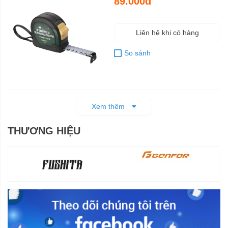
89.000đ
Liên hệ khi có hàng
So sánh
Xem thêm
THƯƠNG HIỆU