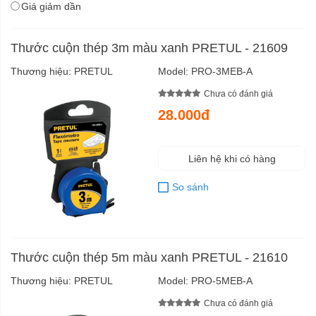
Giá giảm dần
Thước cuộn thép 3m màu xanh PRETUL - 21609
Thương hiệu:
PRETUL
Model:
PRO-3MEB-A
Chưa có đánh giá
28.000đ
Liên hệ khi có hàng
So sánh
Thước cuộn thép 5m màu xanh PRETUL - 21610
Thương hiệu:
PRETUL
Model:
PRO-5MEB-A
Chưa có đánh giá