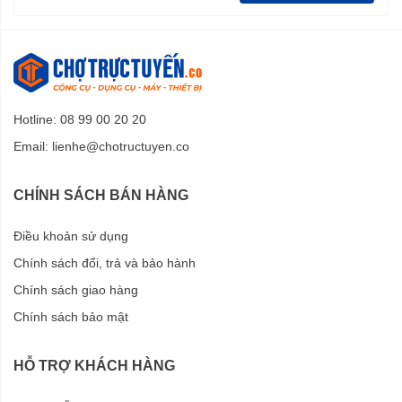
Hotline: 08 99 00 20 20
Email:
lienhe@chotructuyen.co
CHÍNH SÁCH BÁN HÀNG
Điều khoản sử dụng
Chính sách đổi, trả và bảo hành
Chính sách giao hàng
Chính sách bảo mật
HỖ TRỢ KHÁCH HÀNG