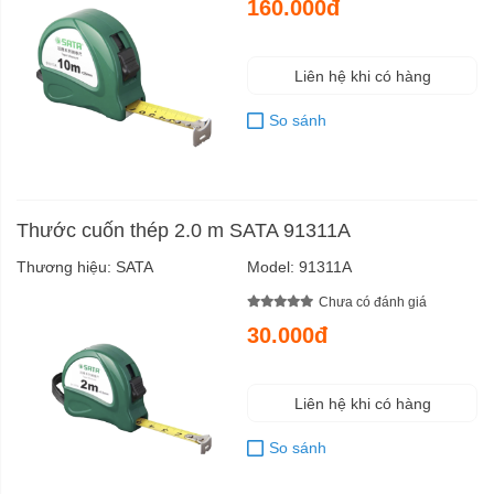
160.000đ
Liên hệ khi có hàng
So sánh
Thước cuốn thép 2.0 m SATA 91311A
Thương hiệu:
SATA
Model:
91311A
Chưa có đánh giá
30.000đ
Liên hệ khi có hàng
So sánh