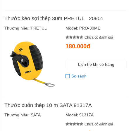
Thước kéo sợi thép 30m PRETUL - 20901
Thương hiệu:
PRETUL
Model:
PRO-30ME
Chưa có đánh giá
180.000đ
Liên hệ khi có hàng
So sánh
Thước cuốn thép 10 m SATA 91317A
Thương hiệu:
SATA
Model:
91317A
Chưa có đánh giá