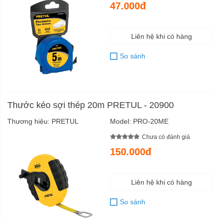
47.000đ
Liên hệ khi có hàng
So sánh
Thước kéo sợi thép 20m PRETUL - 20900
Thương hiệu:
PRETUL
Model:
PRO-20ME
Chưa có đánh giá
150.000đ
Liên hệ khi có hàng
So sánh