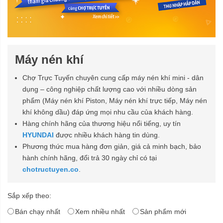
Máy nén khí
Chợ Trực Tuyến chuyên cung cấp máy nén khí mini - dân
dụng – công nghiệp chất lượng cao với nhiều dòng sản
phẩm (Máy nén khí Piston, Máy nén khí trực tiếp, Máy nén
khí không dầu) đáp ứng mọi nhu cầu của khách hàng.
Hàng chính hãng của thương hiệu nổi tiếng, uy tín
HYUNDAI
được nhiều khách hàng tin dùng.
Phương thức mua hàng đơn giản, giá cả minh bạch, bảo
hành chính hãng, đổi trả 30 ngày chỉ có tại
chotructuyen.co
.
Sắp xếp theo:
Bán chạy nhất
Xem nhiều nhất
Sản phẩm mới