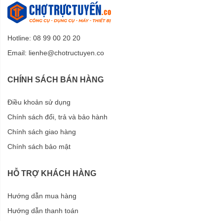
Hotline: 08 99 00 20 20
Email:
lienhe@chotructuyen.co
CHÍNH SÁCH BÁN HÀNG
Điều khoản sử dụng
Chính sách đổi, trả và bảo hành
Chính sách giao hàng
Chính sách bảo mật
HỖ TRỢ KHÁCH HÀNG
Hướng dẫn mua hàng
Hướng dẫn thanh toán