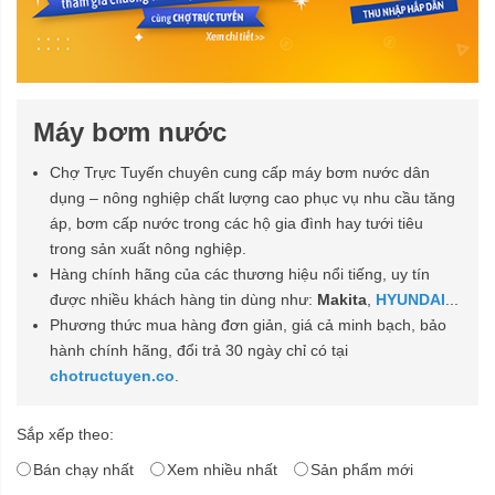
Máy bơm nước
Chợ Trực Tuyến chuyên cung cấp máy bơm nước dân
dụng – nông nghiệp chất lượng cao phục vụ nhu cầu tăng
áp, bơm cấp nước trong các hộ gia đình hay tưới tiêu
trong sản xuất nông nghiệp.
Hàng chính hãng của các thương hiệu nổi tiếng, uy tín
được nhiều khách hàng tin dùng như:
Makita
,
HYUNDAI
...
Phương thức mua hàng đơn giản, giá cả minh bạch, bảo
hành chính hãng, đổi trả 30 ngày chỉ có tại
chotructuyen.co
.
Sắp xếp theo:
Bán chạy nhất
Xem nhiều nhất
Sản phẩm mới