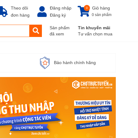
Theo dõi
Đăng nhập
Giỏ hàng
0
đơn hàng
Đăng ký
0 sản phẩm
Sản phẩm
Tin khuyến mãi
đã xem
Tư vấn chọn mua
Bảo hành chính hãng