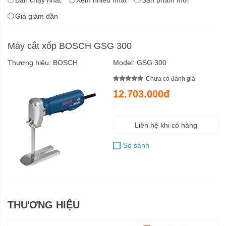
Giá giảm dần
Máy cắt xốp BOSCH GSG 300
Thương hiệu:
BOSCH
Model:
GSG 300
Chưa có đánh giá
12.703.000đ
Liên hệ khi có hàng
So sánh
THƯƠNG HIỆU