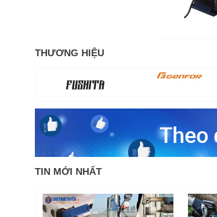
THƯƠNG HIỆU
TIN MỚI NHẤT