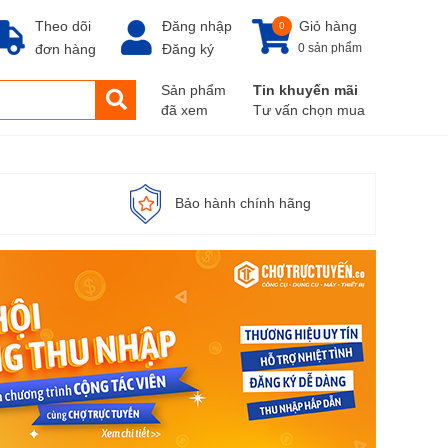
Theo dõi
Đăng nhập
Giỏ hàng
0
đơn hàng
Đăng ký
0 sản phẩm
Sản phẩm
Tin khuyến mãi
đã xem
Tư vấn chọn mua
Bảo hành chính hãng