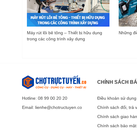
Máy rút lõi bê tông – Thiết bị hữu dụng
Những điề
trong các công trình xây dựng
CHÍNH SÁCH B
Hotline: 08 99 00 20 20
Điều khoản sử dụng
Email:
lienhe@chotructuyen.co
Chính sách đổi, trả
Chính sách giao hà
Chính sách bảo mật