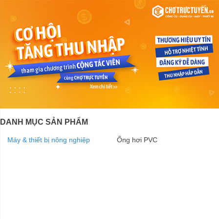
DANH MỤC SẢN PHẨM
Máy & thiết bị nông nghiệp
Ống hơi PVC