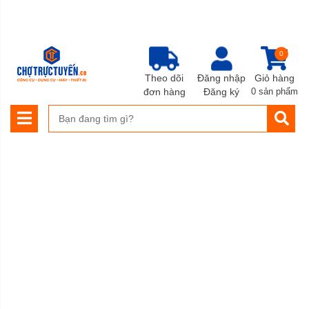
0
Theo dõi
Đăng nhập
Giỏ hàng
đơn hàng
Đăng ký
0 sản phẩm