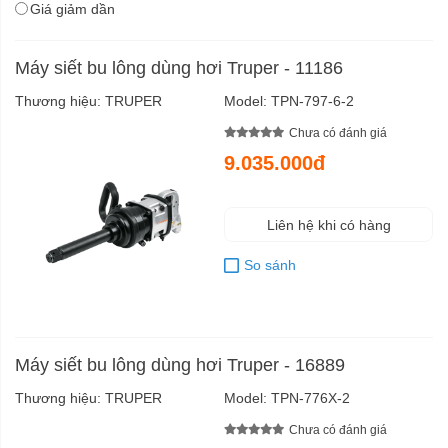
Giá giảm dần
Máy siết bu lông dùng hơi Truper - 11186
Thương hiệu:
TRUPER
Model:
TPN-797-6-2
Chưa có đánh giá
9.035.000đ
Liên hệ khi có hàng
So sánh
Máy siết bu lông dùng hơi Truper - 16889
Thương hiệu:
TRUPER
Model:
TPN-776X-2
Chưa có đánh giá