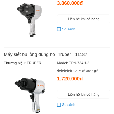
3.860.000đ
Liên hệ khi có hàng
So sánh
Máy siết bu lông dùng hơi Truper - 11187
Thương hiệu:
TRUPER
Model:
TPN-734H-2
Chưa có đánh giá
1.720.000đ
Liên hệ khi có hàng
So sánh