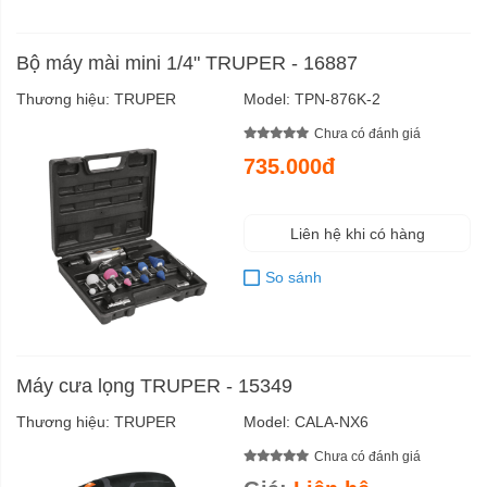
Bộ máy mài mini 1/4" TRUPER - 16887
Thương hiệu:
TRUPER
Model:
TPN-876K-2
Chưa có đánh giá
735.000đ
Liên hệ khi có hàng
So sánh
Máy cưa lọng TRUPER - 15349
Thương hiệu:
TRUPER
Model:
CALA-NX6
Chưa có đánh giá