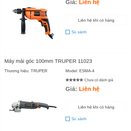
Giá:
Liên hệ
Liên hệ khi có hàng
So sánh
Máy mài góc 100mm TRUPER 11023
Thương hiệu:
TRUPER
Model:
ESMA-4
Chưa có đánh giá
Giá:
Liên hệ
Liên hệ khi có hàng
So sánh