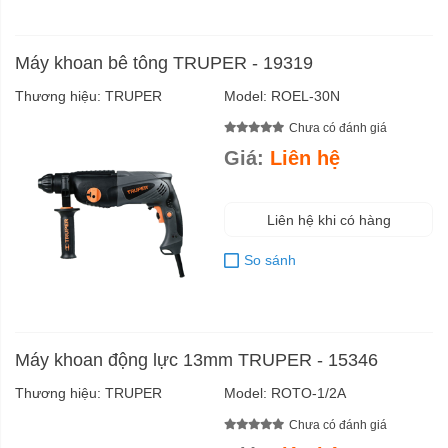
Máy khoan bê tông TRUPER - 19319
Thương hiệu:
TRUPER
Model:
ROEL-30N
Chưa có đánh giá
Giá:
Liên hệ
Liên hệ khi có hàng
So sánh
Máy khoan động lực 13mm TRUPER - 15346
Thương hiệu:
TRUPER
Model:
ROTO-1/2A
Chưa có đánh giá