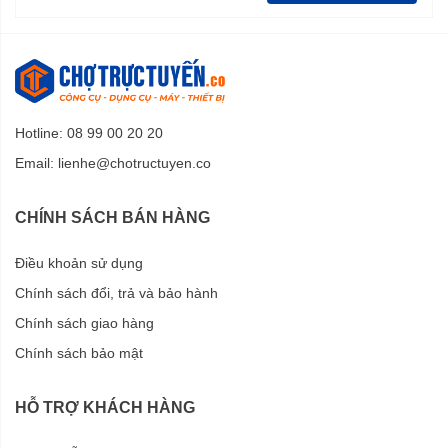
Hotline: 08 99 00 20 20
Email:
lienhe@chotructuyen.co
CHÍNH SÁCH BÁN HÀNG
Điều khoản sử dụng
Chính sách đổi, trả và bảo hành
Chính sách giao hàng
Chính sách bảo mật
HỖ TRỢ KHÁCH HÀNG