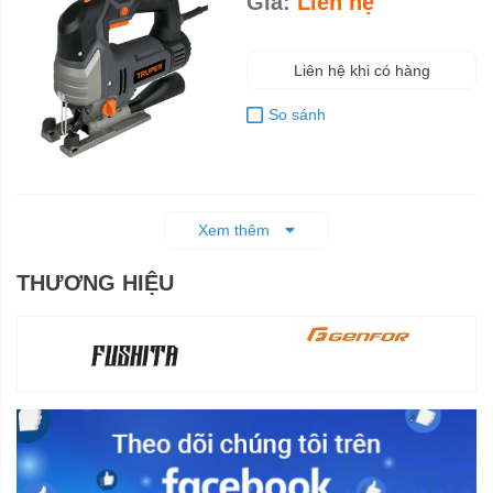
Giá:
Liên hệ
Liên hệ khi có hàng
So sánh
Xem thêm
THƯƠNG HIỆU