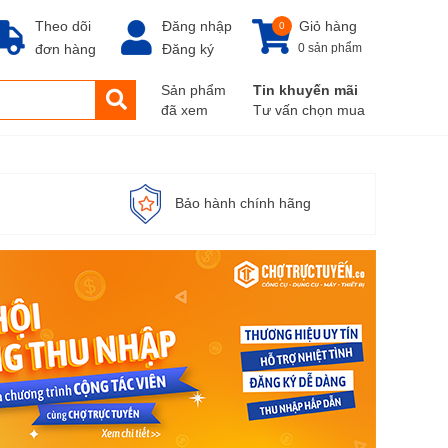
Theo dõi
Đăng nhập
Giỏ hàng
0
đơn hàng
Đăng ký
0 sản phẩm
Sản phẩm
Tin khuyến mãi
đã xem
Tư vấn chọn mua
Bảo hành chính hãng