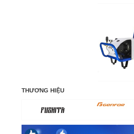
THƯƠNG HIỆU