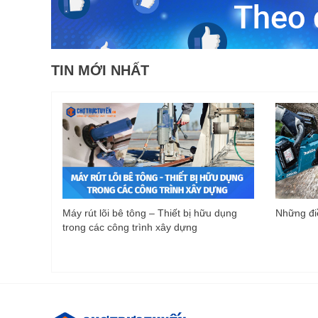
TIN MỚI NHẤT
Máy rút lõi bê tông – Thiết bị hữu dụng
Những điề
trong các công trình xây dựng