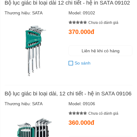
Bộ lục giác bi loại dài 12 chi tiết - hệ in SATA 09102
Thương hiệu:
SATA
Model:
09102
Chưa có đánh giá
370.000đ
Liên hệ khi có hàng
So sánh
Bộ lục giác bi loại dài, 12 chi tiết - hệ in SATA 09106
Thương hiệu:
SATA
Model:
09106
Chưa có đánh giá
360.000đ