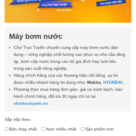
Máy bơm nước
Chợ Trực Tuyến chuyên cung cấp máy bơm nước dân
dụng – nông nghiệp chất lượng cao phục vụ nhu cầu tăng
áp, bơm cấp nước trong các hộ gia đình hay tưới tiêu
trong sản xuất nông nghiệp.
Hàng chính hãng của các thương hiệu nổi tiếng, uy tín
được nhiều khách hàng tin dùng như:
Makita
,
HYUNDAI
...
Phương thức mua hàng đơn giản, giá cả minh bạch, bảo
hành chính hãng, đổi trả 30 ngày chỉ có tại
chotructuyen.co
.
Sắp xếp theo:
Bán chạy nhất
Xem nhiều nhất
Sản phẩm mới