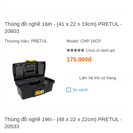
Thùng đồ nghề 16in - (41 x 22 x 19cm) PRETUL -
20603
Thương hiệu:
PRETUL
Model:
CHP-16CP
Chưa có đánh giá
175.000đ
Liên hệ khi có hàng
So sánh
Thùng đồ nghề 19in - (48 x 22 x 22cm) PRETUL -
20533