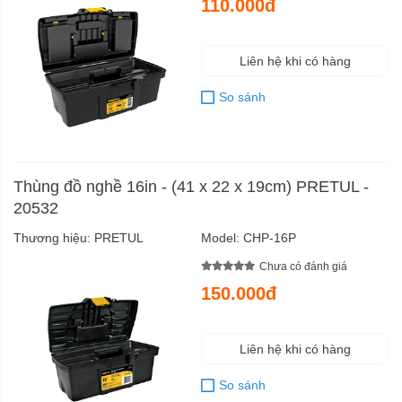
110.000đ
Liên hệ khi có hàng
So sánh
Thùng đồ nghề 16in - (41 x 22 x 19cm) PRETUL -
20532
Thương hiệu:
PRETUL
Model:
CHP-16P
Chưa có đánh giá
150.000đ
Liên hệ khi có hàng
So sánh