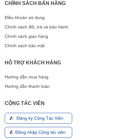
CHÍNH SÁCH BÁN HÀNG
Điều khoản sử dụng
Chính sách đổi, trả và bảo hành
Chính sách giao hàng
Chính sách bảo mật
HỖ TRỢ KHÁCH HÀNG
Hướng dẫn mua hàng
Hướng dẫn thanh toán
CỘNG TÁC VIÊN
Đăng ký Cộng Tác Viên
Đăng nhập Cộng tác viên