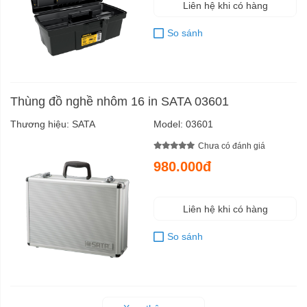
Liên hệ khi có hàng
So sánh
Thùng đồ nghề nhôm 16 in SATA 03601
Thương hiệu:
SATA
Model:
03601
Chưa có đánh giá
980.000đ
Liên hệ khi có hàng
So sánh