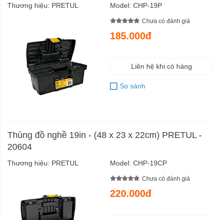
Thương hiệu:
PRETUL
Model:
CHP-19P
Chưa có đánh giá
185.000đ
Liên hệ khi có hàng
So sánh
Thùng đồ nghề 19in - (48 x 23 x 22cm) PRETUL -
20604
Thương hiệu:
PRETUL
Model:
CHP-19CP
Chưa có đánh giá
220.000đ