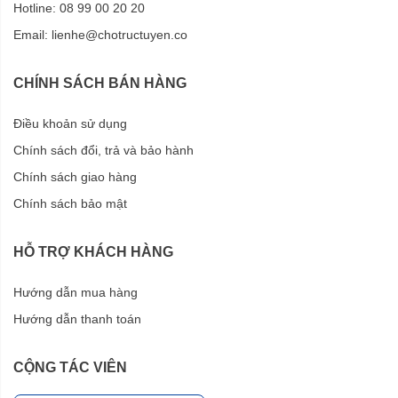
Hotline: 08 99 00 20 20
Email:
lienhe@chotructuyen.co
CHÍNH SÁCH BÁN HÀNG
Điều khoản sử dụng
Chính sách đổi, trả và bảo hành
Chính sách giao hàng
Chính sách bảo mật
HỖ TRỢ KHÁCH HÀNG
Hướng dẫn mua hàng
Hướng dẫn thanh toán
CỘNG TÁC VIÊN