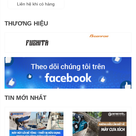
Liên hệ khi có hàng
THƯƠNG HIỆU
TIN MỚI NHẤT