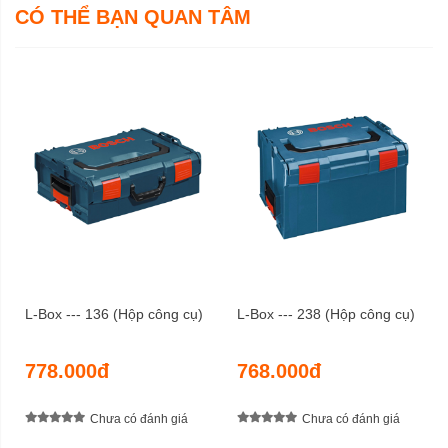
CÓ THỂ BẠN QUAN TÂM
L-Box --- 136 (Hộp công cụ)
L-Box --- 238 (Hộp công cụ)
778.000đ
768.000đ
Chưa có đánh giá
Chưa có đánh giá