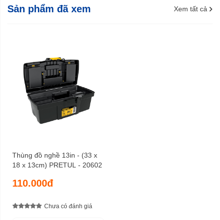
Sản phẩm đã xem
Xem tất cả
Thùng đồ nghề 13in - (33 x
18 x 13cm) PRETUL - 20602
110.000đ
Chưa có đánh giá