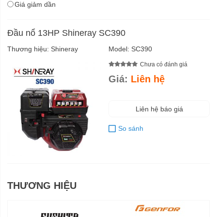
Giá giảm dần
Đầu nổ 13HP Shineray SC390
Thương hiệu:
Shineray
Model:
SC390
Chưa có đánh giá
Giá:
Liên hệ
Liên hệ báo giá
So sánh
THƯƠNG HIỆU