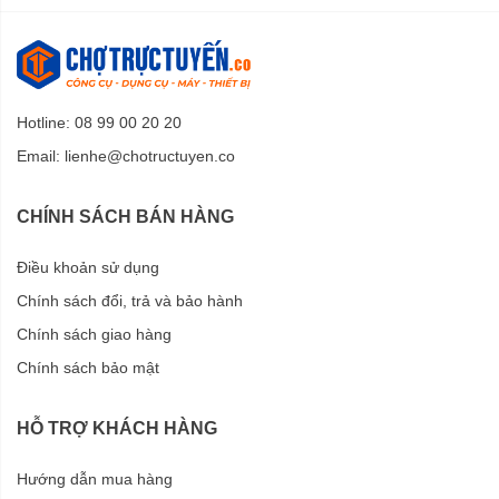
Hotline: 08 99 00 20 20
Email:
lienhe@chotructuyen.co
CHÍNH SÁCH BÁN HÀNG
Điều khoản sử dụng
Chính sách đổi, trả và bảo hành
Chính sách giao hàng
Chính sách bảo mật
HỖ TRỢ KHÁCH HÀNG
Hướng dẫn mua hàng