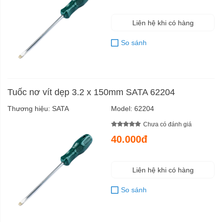
Liên hệ khi có hàng
So sánh
Tuốc nơ vít dẹp 3.2 x 150mm SATA 62204
Thương hiệu:
SATA
Model:
62204
Chưa có đánh giá
40.000đ
Liên hệ khi có hàng
So sánh