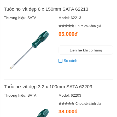
Tuốc nơ vít dẹp 6 x 150mm SATA 62213
Thương hiệu:
SATA
Model:
62213
Chưa có đánh giá
65.000đ
Liên hệ khi có hàng
So sánh
Tuốc nơ vít dẹp 3.2 x 100mm SATA 62203
Thương hiệu:
SATA
Model:
62203
Chưa có đánh giá
38.000đ