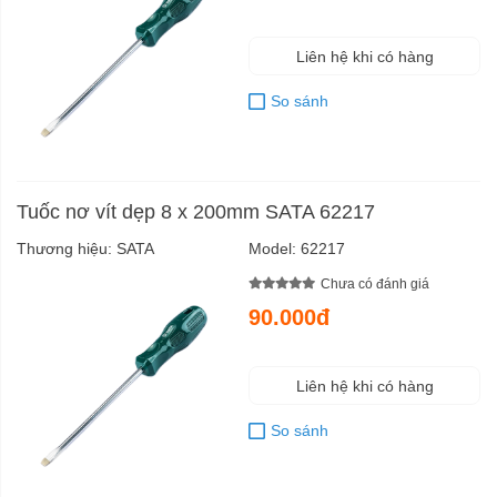
Liên hệ khi có hàng
So sánh
Tuốc nơ vít dẹp 8 x 200mm SATA 62217
Thương hiệu:
SATA
Model:
62217
Chưa có đánh giá
90.000đ
Liên hệ khi có hàng
So sánh