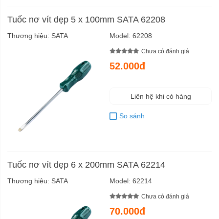
Tuốc nơ vít dẹp 5 x 100mm SATA 62208
Thương hiệu:
SATA
Model:
62208
Chưa có đánh giá
52.000đ
Liên hệ khi có hàng
So sánh
Tuốc nơ vít dẹp 6 x 200mm SATA 62214
Thương hiệu:
SATA
Model:
62214
Chưa có đánh giá
70.000đ