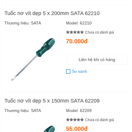
Tuốc nơ vít dẹp 5 x 200mm SATA 62210
Thương hiệu:
SATA
Model:
62210
Chưa có đánh giá
70.000đ
Liên hệ khi có hàng
So sánh
Tuốc nơ vít dẹp 5 x 150mm SATA 62209
Thương hiệu:
SATA
Model:
62209
Chưa có đánh giá
55.000đ