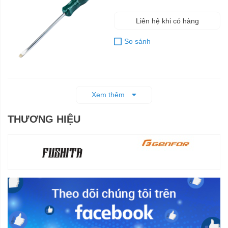
Liên hệ khi có hàng
So sánh
Xem thêm
THƯƠNG HIỆU