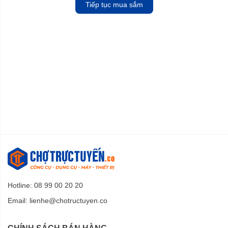
Tiếp tục mua sắm
Hotline: 08 99 00 20 20
Email:
lienhe@chotructuyen.co