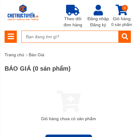
0
Theo dõi
Đăng nhập
Giỏ hàng
đơn hàng
Đăng ký
0 sản phẩm
›
Trang chủ
Báo Giá
BÁO GIÁ
(0 sản phẩm)
Giỏ hàng chưa có sản phẩm