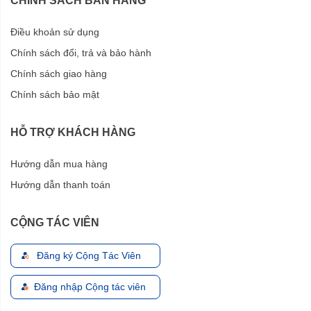
CHÍNH SÁCH BÁN HÀNG
Điều khoản sử dụng
Chính sách đổi, trả và bảo hành
Chính sách giao hàng
Chính sách bảo mật
HỖ TRỢ KHÁCH HÀNG
Hướng dẫn mua hàng
Hướng dẫn thanh toán
CỘNG TÁC VIÊN
Đăng ký Cộng Tác Viên
Đăng nhập Cộng tác viên