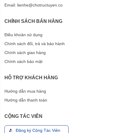
Email:
lienhe@chotructuyen.co
CHÍNH SÁCH BÁN HÀNG
Điều khoản sử dụng
Chính sách đổi, trả và bảo hành
Chính sách giao hàng
Chính sách bảo mật
HỖ TRỢ KHÁCH HÀNG
Hướng dẫn mua hàng
Hướng dẫn thanh toán
CỘNG TÁC VIÊN
Đăng ký Cộng Tác Viên