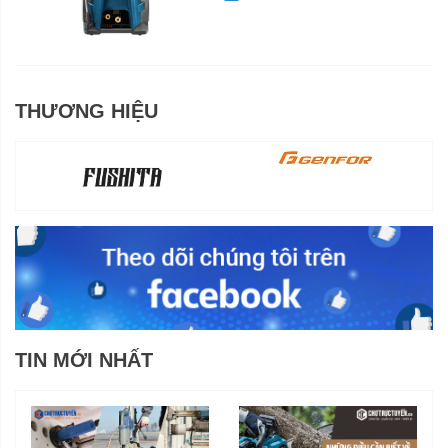
THƯƠNG HIỆU
TIN MỚI NHẤT