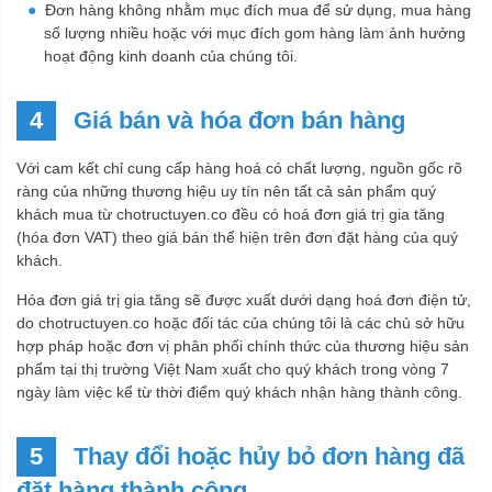
Đơn hàng không nhằm mục đích mua để sử dụng, mua hàng
số lượng nhiều hoặc với mục đích gom hàng làm ảnh hưởng
hoạt động kinh doanh của chúng tôi.
4
Giá bán và hóa đơn bán hàng
Với cam kết chỉ cung cấp hàng hoá có chất lượng, nguồn gốc rõ
ràng của những thương hiệu uy tín nên tất cả sản phẩm quý
khách mua từ chotructuyen.co đều có hoá đơn giá trị gia tăng
(hóa đơn VAT) theo giá bán thể hiện trên đơn đặt hàng của quý
khách.
Hóa đơn giá trị gia tăng sẽ được xuất dưới dạng hoá đơn điện tử,
do chotructuyen.co hoặc đối tác của chúng tôi là các chủ sở hữu
hợp pháp hoặc đơn vị phân phối chính thức của thương hiệu sản
phẩm tại thị trường Việt Nam xuất cho quý khách trong vòng 7
ngày làm việc kể từ thời điểm quý khách nhận hàng thành công.
5
Thay đổi hoặc hủy bỏ đơn hàng đã
đặt hàng thành công