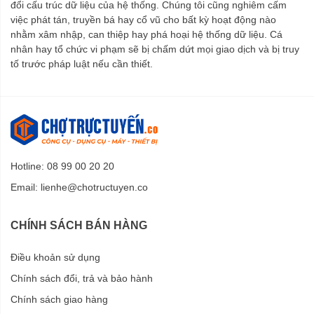
đổi cấu trúc dữ liệu của hệ thống. Chúng tôi cũng nghiêm cấm
việc phát tán, truyền bá hay cổ vũ cho bất kỳ hoạt động nào
nhằm xâm nhập, can thiệp hay phá hoại hệ thống dữ liệu. Cá
nhân hay tổ chức vi phạm sẽ bị chấm dứt mọi giao dịch và bị truy
tố trước pháp luật nếu cần thiết.
Hotline: 08 99 00 20 20
Email:
lienhe@chotructuyen.co
CHÍNH SÁCH BÁN HÀNG
Điều khoản sử dụng
Chính sách đổi, trả và bảo hành
Chính sách giao hàng