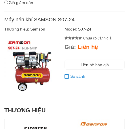
Giá giảm dần
Máy nén khí SAMSON S07-24
Thương hiệu:
Samson
Model:
S07-24
Chưa có đánh giá
Giá:
Liên hệ
Liên hệ báo giá
So sánh
THƯƠNG HIỆU