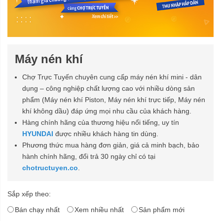
Máy nén khí
Chợ Trực Tuyến chuyên cung cấp máy nén khí mini - dân
dụng – công nghiệp chất lượng cao với nhiều dòng sản
phẩm (Máy nén khí Piston, Máy nén khí trực tiếp, Máy nén
khí không dầu) đáp ứng mọi nhu cầu của khách hàng.
Hàng chính hãng của thương hiệu nổi tiếng, uy tín
HYUNDAI
được nhiều khách hàng tin dùng.
Phương thức mua hàng đơn giản, giá cả minh bạch, bảo
hành chính hãng, đổi trả 30 ngày chỉ có tại
chotructuyen.co
.
Sắp xếp theo:
Bán chạy nhất
Xem nhiều nhất
Sản phẩm mới