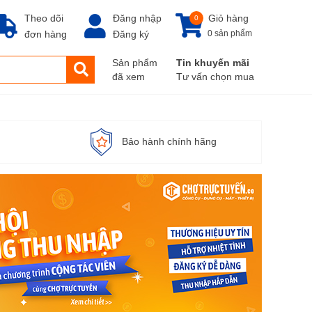
Theo dõi
Đăng nhập
Giỏ hàng
0
đơn hàng
Đăng ký
0 sản phẩm
Sản phẩm
Tin khuyến mãi
đã xem
Tư vấn chọn mua
Bảo hành chính hãng