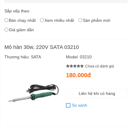
Sắp xếp theo:
Bán chạy nhất
Xem nhiều nhất
Sản phẩm mới
Giá giảm dần
Mỏ hàn 30w, 220V SATA 03210
Thương hiệu:
SATA
Model:
03210
Chưa có đánh giá
180.000đ
Liên hệ khi có hàng
So sánh