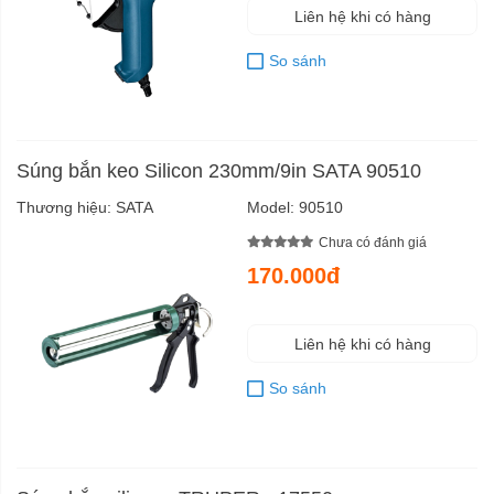
Liên hệ khi có hàng
So sánh
Súng bắn keo Silicon 230mm/9in SATA 90510
Thương hiệu:
SATA
Model:
90510
Chưa có đánh giá
170.000đ
Liên hệ khi có hàng
So sánh