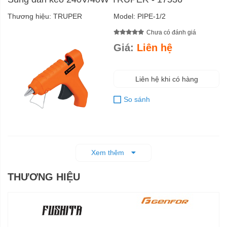
Thương hiệu:
TRUPER
Model:
PIPE-1/2
Chưa có đánh giá
Giá:
Liên hệ
Liên hệ khi có hàng
So sánh
Xem thêm
THƯƠNG HIỆU