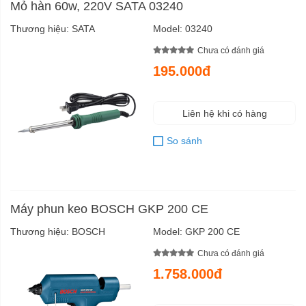
Mỏ hàn 60w, 220V SATA 03240
Thương hiệu:
SATA
Model:
03240
Chưa có đánh giá
195.000đ
Liên hệ khi có hàng
So sánh
Máy phun keo BOSCH GKP 200 CE
Thương hiệu:
BOSCH
Model:
GKP 200 CE
Chưa có đánh giá
1.758.000đ