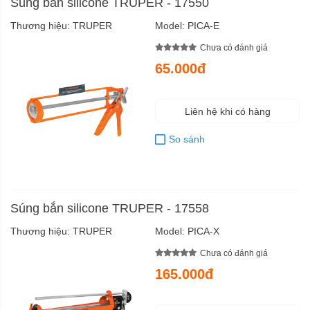
Súng bắn silicone TRUPER - 17550
Thương hiệu:
TRUPER
Model:
PICA-E
Chưa có đánh giá
65.000đ
Liên hệ khi có hàng
So sánh
Súng bắn silicone TRUPER - 17558
Thương hiệu:
TRUPER
Model:
PICA-X
Chưa có đánh giá
165.000đ