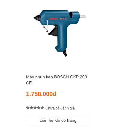
Máy phun keo BOSCH GKP 200
CE
1.758.000đ
Chưa có đánh giá
Liên hệ khi có hàng