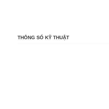
THÔNG SỐ KỸ THUẬT