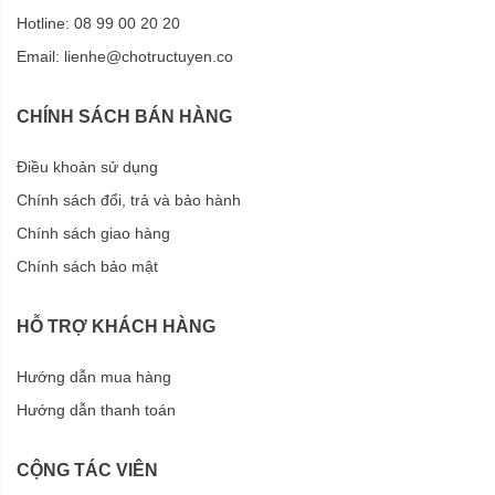
Hotline: 08 99 00 20 20
Email:
lienhe@chotructuyen.co
CHÍNH SÁCH BÁN HÀNG
Điều khoản sử dụng
Chính sách đổi, trả và bảo hành
Chính sách giao hàng
Chính sách bảo mật
HỖ TRỢ KHÁCH HÀNG
Hướng dẫn mua hàng
Hướng dẫn thanh toán
CỘNG TÁC VIÊN