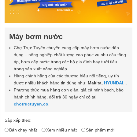
Máy bơm nước
Chợ Trực Tuyến chuyên cung cấp máy bơm nước dân
dụng – nông nghiệp chất lượng cao phục vụ nhu cầu tăng
áp, bơm cấp nước trong các hộ gia đình hay tưới tiêu
trong sản xuất nông nghiệp.
Hàng chính hãng của các thương hiệu nổi tiếng, uy tín
được nhiều khách hàng tin dùng như:
Makita
,
HYUNDAI
...
Phương thức mua hàng đơn giản, giá cả minh bạch, bảo
hành chính hãng, đổi trả 30 ngày chỉ có tại
chotructuyen.co
.
Sắp xếp theo:
Bán chạy nhất
Xem nhiều nhất
Sản phẩm mới