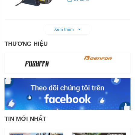
Xem thêm
THƯƠNG HIỆU
TIN MỚI NHẤT