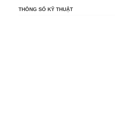
THÔNG SỐ KỸ THUẬT