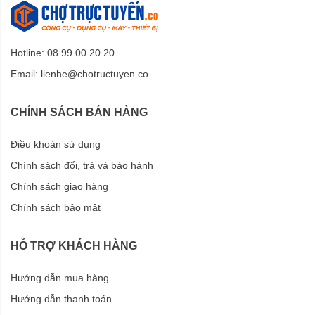
Hotline: 08 99 00 20 20
Email:
lienhe@chotructuyen.co
CHÍNH SÁCH BÁN HÀNG
Điều khoản sử dụng
Chính sách đổi, trả và bảo hành
Chính sách giao hàng
Chính sách bảo mật
HỖ TRỢ KHÁCH HÀNG
Hướng dẫn mua hàng
Hướng dẫn thanh toán