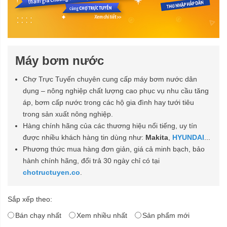
Máy bơm nước
Chợ Trực Tuyến chuyên cung cấp máy bơm nước dân
dụng – nông nghiệp chất lượng cao phục vụ nhu cầu tăng
áp, bơm cấp nước trong các hộ gia đình hay tưới tiêu
trong sản xuất nông nghiệp.
Hàng chính hãng của các thương hiệu nổi tiếng, uy tín
được nhiều khách hàng tin dùng như:
Makita
,
HYUNDAI
...
Phương thức mua hàng đơn giản, giá cả minh bạch, bảo
hành chính hãng, đổi trả 30 ngày chỉ có tại
chotructuyen.co
.
Sắp xếp theo:
Bán chạy nhất
Xem nhiều nhất
Sản phẩm mới