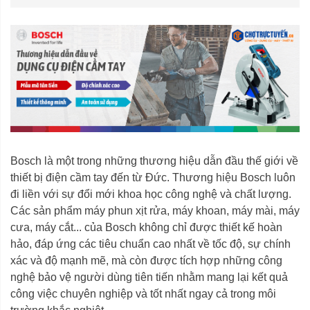
Bosch là một trong những thương hiệu dẫn đầu thế giới về
thiết bị điện cầm tay đến từ Đức. Thương hiệu Bosch luôn
đi liền với sự đổi mới khoa học công nghệ và chất lượng.
Các sản phẩm máy phun xịt rửa, máy khoan, máy mài, máy
cưa, máy cắt... của Bosch không chỉ được thiết kế hoàn
hảo, đáp ứng các tiêu chuẩn cao nhất về tốc độ, sự chính
xác và độ mạnh mẽ, mà còn được tích hợp những công
nghệ bảo vệ người dùng tiên tiến nhằm mang lại kết quả
công việc chuyên nghiệp và tốt nhất ngay cả trong môi