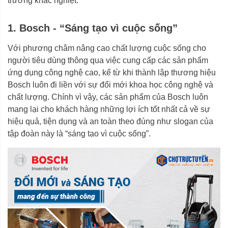
trường khắc nghiệt.
1. Bosch - “Sáng tạo vì cuộc sống”
Với phương châm nâng cao chất lượng cuộc sống cho
người tiêu dùng thông qua việc cung cấp các sản phẩm
ứng dụng công nghệ cao, kể từ khi thành lập thương hiệu
Bosch luôn đi liền với sự đổi mới khoa học công nghệ và
chất lượng. Chính vì vậy, các sản phẩm của Bosch luôn
mang lại cho khách hàng những lợi ích tốt nhất cả về sự
hiệu quả, tiện dụng và an toàn theo đúng như slogan của
tập đoàn này là “sáng tạo vì cuộc sống”.