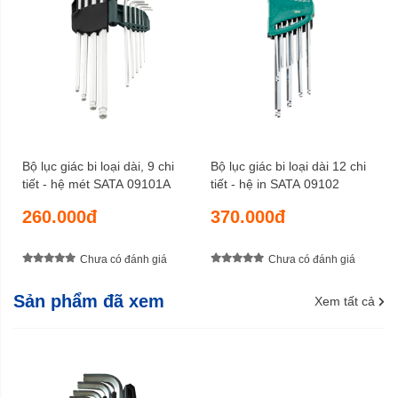
Bộ lục giác bi loại dài, 9 chi
Bộ lục giác bi loại dài 12 chi
tiết - hệ mét SATA 09101A
tiết - hệ in SATA 09102
260.000đ
370.000đ
Chưa có đánh giá
Chưa có đánh giá
Sản phẩm đã xem
Xem tất cả