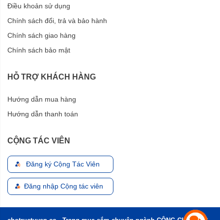
Điều khoản sử dụng
Chính sách đổi, trả và bảo hành
Chính sách giao hàng
Chính sách bảo mật
HỖ TRỢ KHÁCH HÀNG
Hướng dẫn mua hàng
Hướng dẫn thanh toán
CỘNG TÁC VIÊN
Đăng ký Cộng Tác Viên
Đăng nhập Cộng tác viên