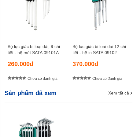
Bộ lục giác bi loại dài, 9 chi
Bộ lục giác bi loại dài 12 chi
tiết - hệ mét SATA 09101A
tiết - hệ in SATA 09102
260.000đ
370.000đ
Chưa có đánh giá
Chưa có đánh giá
Sản phẩm đã xem
Xem tất cả