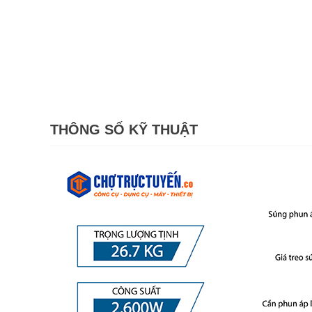
THÔNG SỐ KỸ THUẬT