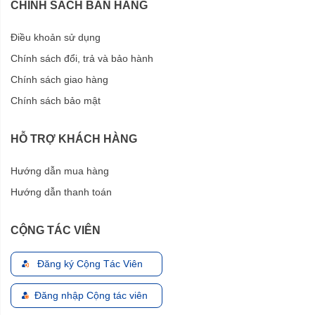
CHÍNH SÁCH BÁN HÀNG
Điều khoản sử dụng
Chính sách đổi, trả và bảo hành
Chính sách giao hàng
Chính sách bảo mật
HỖ TRỢ KHÁCH HÀNG
Hướng dẫn mua hàng
Hướng dẫn thanh toán
CỘNG TÁC VIÊN
Đăng ký Cộng Tác Viên
Đăng nhập Cộng tác viên