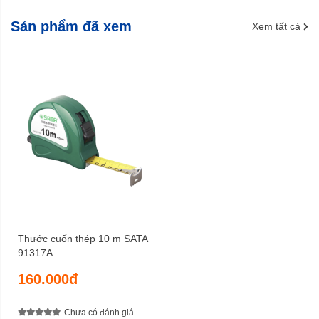
Sản phẩm đã xem
Xem tất cả
Thước cuốn thép 10 m SATA
91317A
160.000đ
Chưa có đánh giá