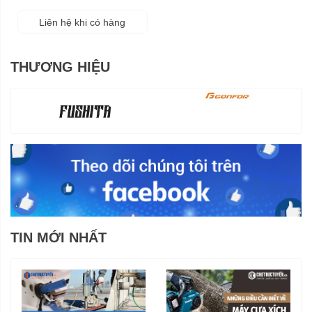
Liên hệ khi có hàng
THƯƠNG HIỆU
TIN MỚI NHẤT