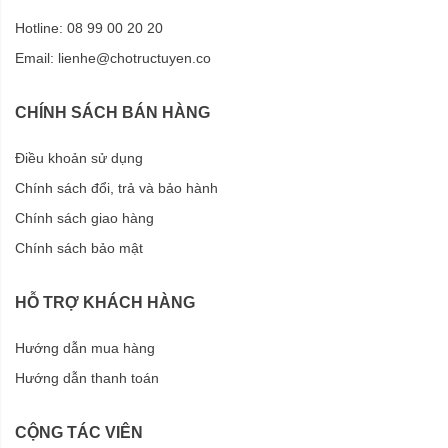
Hotline: 08 99 00 20 20
Email:
lienhe@chotructuyen.co
CHÍNH SÁCH BÁN HÀNG
Điều khoản sử dụng
Chính sách đổi, trả và bảo hành
Chính sách giao hàng
Chính sách bảo mật
HỖ TRỢ KHÁCH HÀNG
Hướng dẫn mua hàng
Hướng dẫn thanh toán
CỘNG TÁC VIÊN