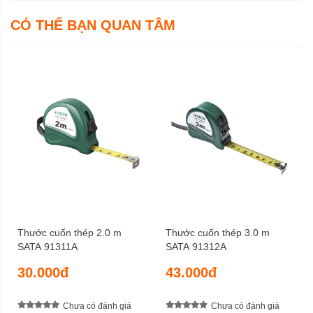
CÓ THỂ BẠN QUAN TÂM
Thước cuốn thép 2.0 m
Thước cuốn thép 3.0 m
SATA 91311A
SATA 91312A
30.000đ
43.000đ
Chưa có đánh giá
Chưa có đánh giá