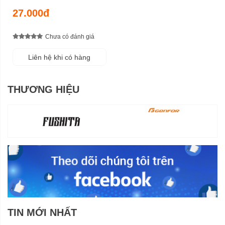
27.000đ
Chưa có đánh giá
Liên hệ khi có hàng
THƯƠNG HIỆU
TIN MỚI NHẤT