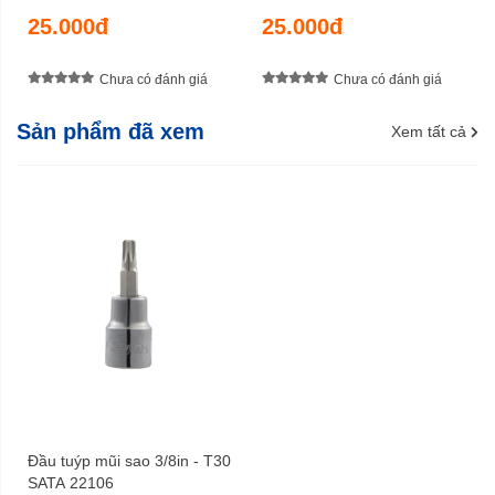
25.000đ
25.000đ
Chưa có đánh giá
Chưa có đánh giá
Sản phẩm đã xem
Xem tất cả
Đầu tuýp mũi sao 3/8in - T30
SATA 22106