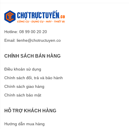
Hotline: 08 99 00 20 20
Email:
lienhe@chotructuyen.co
CHÍNH SÁCH BÁN HÀNG
Điều khoản sử dụng
Chính sách đổi, trả và bảo hành
Chính sách giao hàng
Chính sách bảo mật
HỖ TRỢ KHÁCH HÀNG
Hướng dẫn mua hàng