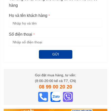
hàng
Họ và tên khách hàng
Số điện thoại
GỬI
Gọi đặt mua hàng, tư vấn:
(8:00-20:00 kể cả T7, CN)
08 99 00 20 20