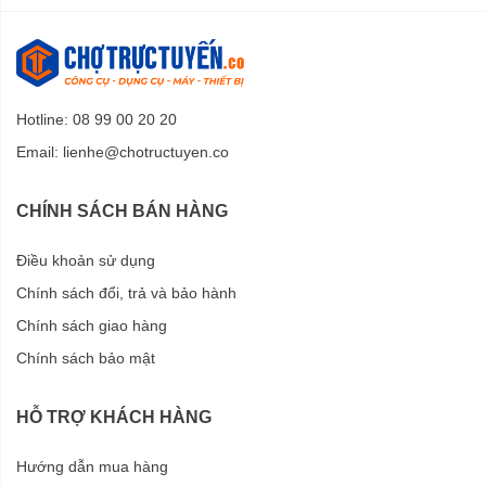
Hotline: 08 99 00 20 20
Email:
lienhe@chotructuyen.co
CHÍNH SÁCH BÁN HÀNG
Điều khoản sử dụng
Chính sách đổi, trả và bảo hành
Chính sách giao hàng
Chính sách bảo mật
HỖ TRỢ KHÁCH HÀNG
Hướng dẫn mua hàng