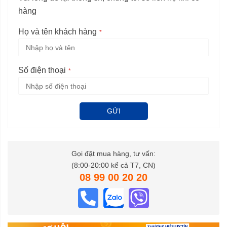
hàng
Họ và tên khách hàng
Số điện thoại
GỬI
Gọi đặt mua hàng, tư vấn:
(8:00-20:00 kể cả T7, CN)
08 99 00 20 20