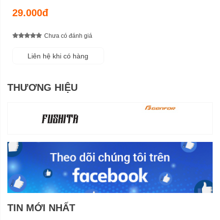
29.000đ
Chưa có đánh giá
Liên hệ khi có hàng
THƯƠNG HIỆU
TIN MỚI NHẤT