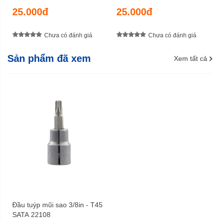
25.000đ
25.000đ
Chưa có đánh giá
Chưa có đánh giá
Sản phẩm đã xem
Xem tất cả
Đầu tuýp mũi sao 3/8in - T45
SATA 22108