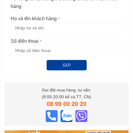
hàng
Họ và tên khách hàng
Số điện thoại
GỬI
Gọi đặt mua hàng, tư vấn:
(8:00-20:00 kể cả T7, CN)
08 99 00 20 20