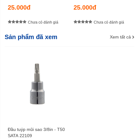
25.000đ
25.000đ
Chưa có đánh giá
Chưa có đánh giá
Sản phẩm đã xem
Xem tất cả
Đầu tuýp mũi sao 3/8in - T50
SATA 22109