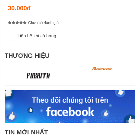
30.000đ
Chưa có đánh giá
Liên hệ khi có hàng
THƯƠNG HIỆU
TIN MỚI NHẤT