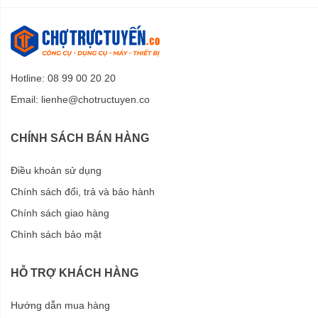
Hotline: 08 99 00 20 20
Email:
lienhe@chotructuyen.co
CHÍNH SÁCH BÁN HÀNG
Điều khoản sử dụng
Chính sách đổi, trả và bảo hành
Chính sách giao hàng
Chính sách bảo mật
HỖ TRỢ KHÁCH HÀNG
Hướng dẫn mua hàng