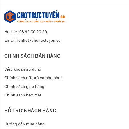
Hotline: 08 99 00 20 20
Email:
lienhe@chotructuyen.co
CHÍNH SÁCH BÁN HÀNG
Điều khoản sử dụng
Chính sách đổi, trả và bảo hành
Chính sách giao hàng
Chính sách bảo mật
HỖ TRỢ KHÁCH HÀNG
Hướng dẫn mua hàng