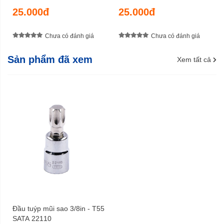
25.000đ
25.000đ
Chưa có đánh giá
Chưa có đánh giá
Sản phẩm đã xem
Xem tất cả
Đầu tuýp mũi sao 3/8in - T55
SATA 22110