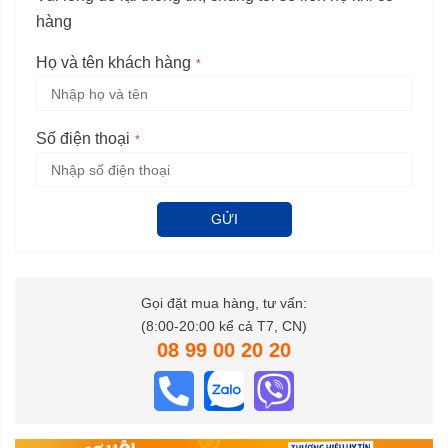
hàng
Họ và tên khách hàng
Số điện thoại
GỬI
Gọi đặt mua hàng, tư vấn:
(8:00-20:00 kể cả T7, CN)
08 99 00 20 20