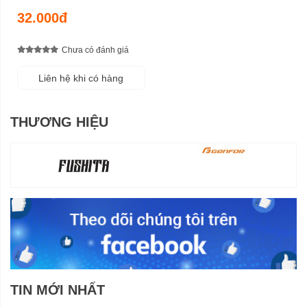
32.000đ
Chưa có đánh giá
Liên hệ khi có hàng
THƯƠNG HIỆU
TIN MỚI NHẤT