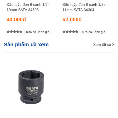
Đầu tuýp đen 6 cạnh 1/2in -
Đầu tuýp đen 6 cạnh 1/2in -
10mm SATA 34303
11mm SATA 34304
40.000đ
52.000đ
Chưa có đánh giá
Chưa có đánh giá
Sản phẩm đã xem
Xem tất cả