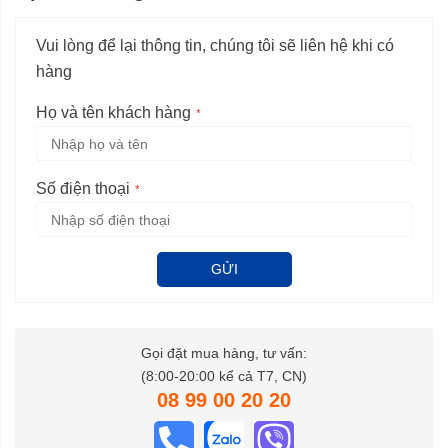
Vui lòng để lại thông tin, chúng tôi sẽ liên hệ khi có
hàng
Họ và tên khách hàng
Số điện thoại
GỬI
Gọi đặt mua hàng, tư vấn:
(8:00-20:00 kể cả T7, CN)
08 99 00 20 20