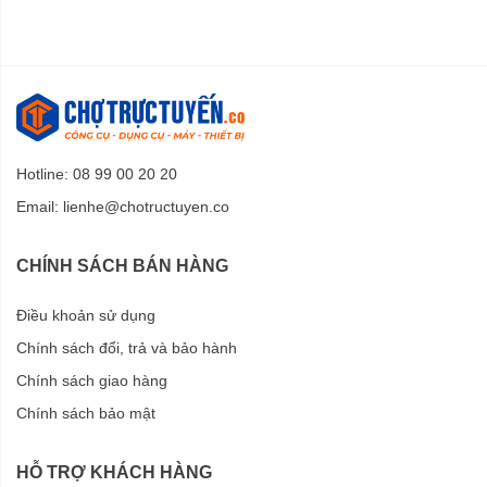
Hotline: 08 99 00 20 20
Email:
lienhe@chotructuyen.co
CHÍNH SÁCH BÁN HÀNG
Điều khoản sử dụng
Chính sách đổi, trả và bảo hành
Chính sách giao hàng
Chính sách bảo mật
HỖ TRỢ KHÁCH HÀNG