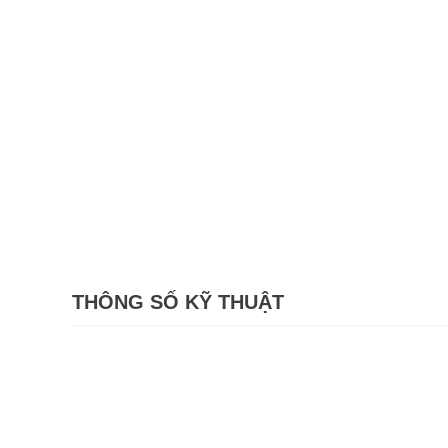
THÔNG SỐ KỸ THUẬT