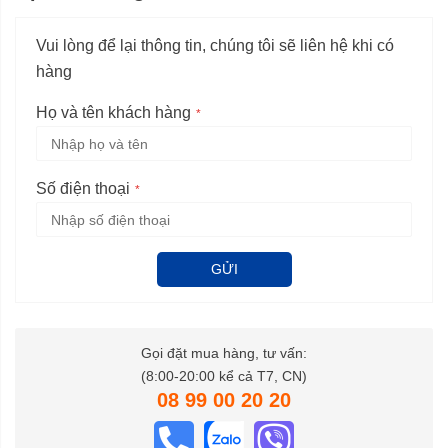
Vui lòng để lại thông tin, chúng tôi sẽ liên hệ khi có
hàng
Họ và tên khách hàng
Số điện thoại
GỬI
Gọi đặt mua hàng, tư vấn:
(8:00-20:00 kể cả T7, CN)
08 99 00 20 20