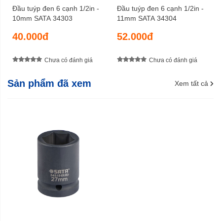
Đầu tuýp đen 6 cạnh 1/2in -
Đầu tuýp đen 6 cạnh 1/2in -
10mm SATA 34303
11mm SATA 34304
40.000đ
52.000đ
Chưa có đánh giá
Chưa có đánh giá
Sản phẩm đã xem
Xem tất cả