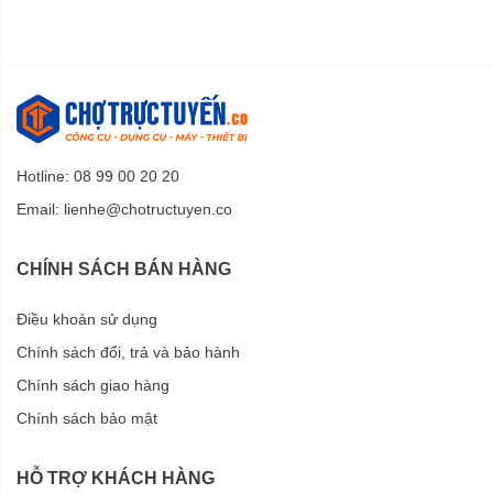
Hotline: 08 99 00 20 20
Email:
lienhe@chotructuyen.co
CHÍNH SÁCH BÁN HÀNG
Điều khoản sử dụng
Chính sách đổi, trả và bảo hành
Chính sách giao hàng
Chính sách bảo mật
HỖ TRỢ KHÁCH HÀNG