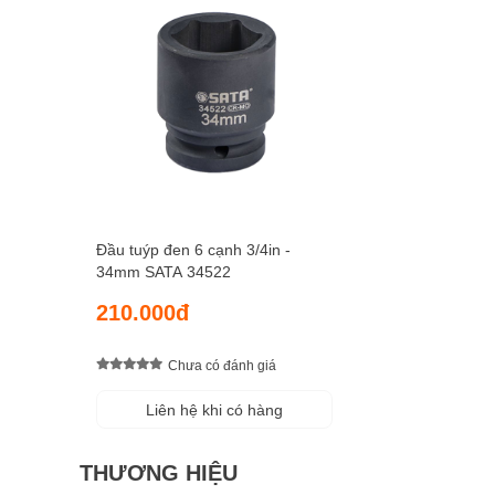
Đầu tuýp đen 6 cạnh 3/4in -
34mm SATA 34522
210.000đ
Chưa có đánh giá
Liên hệ khi có hàng
THƯƠNG HIỆU