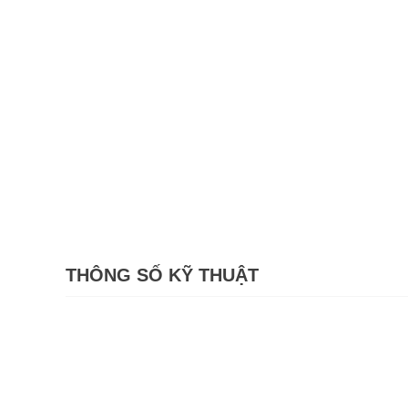
THÔNG SỐ KỸ THUẬT