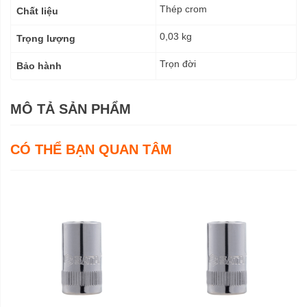
Thép crom
Chất liệu
0,03 kg
Trọng lượng
Trọn đời
Bảo hành
MÔ TẢ SẢN PHẨM
CÓ THỂ BẠN QUAN TÂM