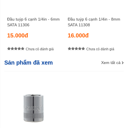
Đầu tuýp 6 cạnh 1/4in - 6mm
Đầu tuýp 6 cạnh 1/4in - 8mm
SATA 11306
SATA 11308
15.000đ
16.000đ
Chưa có đánh giá
Chưa có đánh giá
Sản phẩm đã xem
Xem tất cả