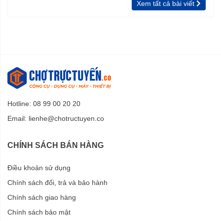
Xem tất cả bài viết
Hotline: 08 99 00 20 20
Email:
lienhe@chotructuyen.co
CHÍNH SÁCH BÁN HÀNG
Điều khoản sử dụng
Chính sách đổi, trả và bảo hành
Chính sách giao hàng
Chính sách bảo mật