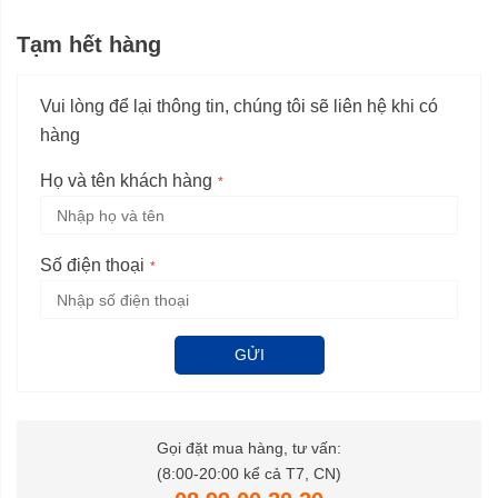
Tạm hết hàng
Vui lòng để lại thông tin, chúng tôi sẽ liên hệ khi có
hàng
Họ và tên khách hàng
Số điện thoại
GỬI
Gọi đặt mua hàng, tư vấn:
(8:00-20:00 kể cả T7, CN)