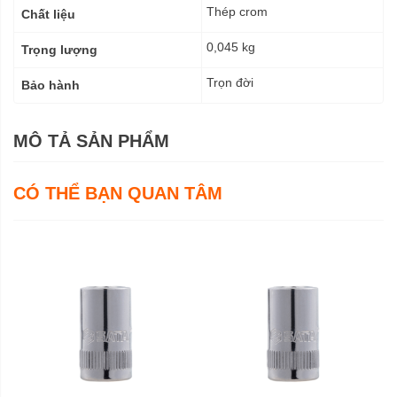
Thép crom
Chất liệu
0,045 kg
Trọng lượng
Trọn đời
Bảo hành
MÔ TẢ SẢN PHẨM
CÓ THỂ BẠN QUAN TÂM