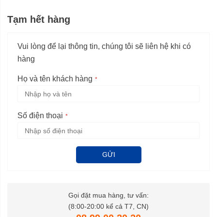
Tạm hết hàng
Vui lòng để lại thông tin, chúng tôi sẽ liên hệ khi có
hàng
Họ và tên khách hàng
Số điện thoại
GỬI
Gọi đặt mua hàng, tư vấn:
(8:00-20:00 kể cả T7, CN)