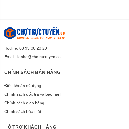
Hotline: 08 99 00 20 20
Email:
lienhe@chotructuyen.co
CHÍNH SÁCH BÁN HÀNG
Điều khoản sử dụng
Chính sách đổi, trả và bảo hành
Chính sách giao hàng
Chính sách bảo mật
HỖ TRỢ KHÁCH HÀNG