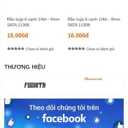
Đầu tuýp 6 cạnh 1/4in - 6mm
Đầu tuýp 6 cạnh 1/4in - 8mm
SATA 11306
SATA 11308
15.000đ
16.000đ
Chưa có đánh giá
Chưa có đánh giá
THƯƠNG HIỆU