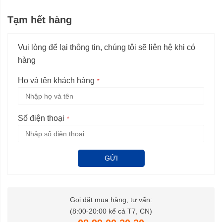
Tạm hết hàng
Vui lòng để lại thông tin, chúng tôi sẽ liên hệ khi có
hàng
Họ và tên khách hàng
Số điện thoại
GỬI
Gọi đặt mua hàng, tư vấn:
(8:00-20:00 kể cả T7, CN)