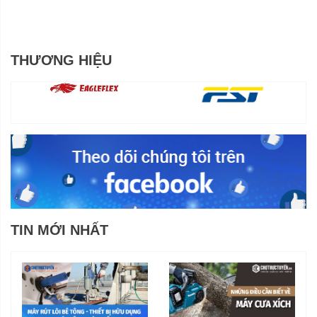
THƯƠNG HIỆU
TIN MỚI NHẤT