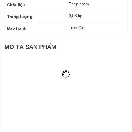
Thép crom
Chất liệu
0,03 kg
Trọng lượng
Trọn đời
Bảo hành
MÔ TẢ SẢN PHẨM