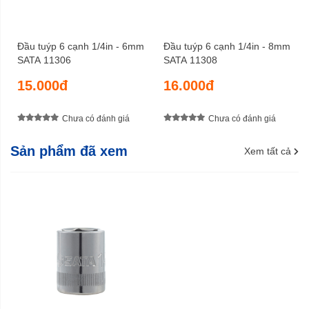
Đầu tuýp 6 cạnh 1/4in - 6mm
Đầu tuýp 6 cạnh 1/4in - 8mm
SATA 11306
SATA 11308
15.000đ
16.000đ
Chưa có đánh giá
Chưa có đánh giá
Sản phẩm đã xem
Xem tất cả