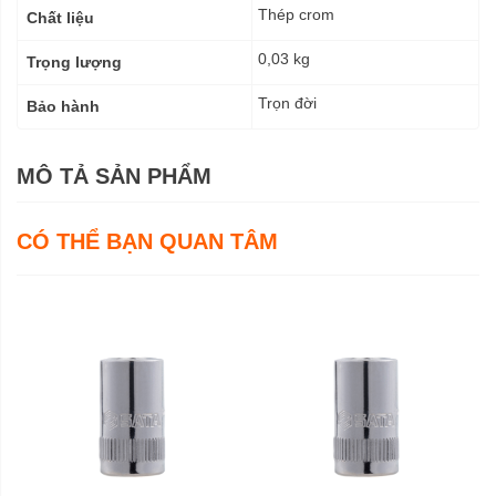
Thép crom
Chất liệu
0,03 kg
Trọng lượng
Trọn đời
Bảo hành
MÔ TẢ SẢN PHẨM
CÓ THỂ BẠN QUAN TÂM