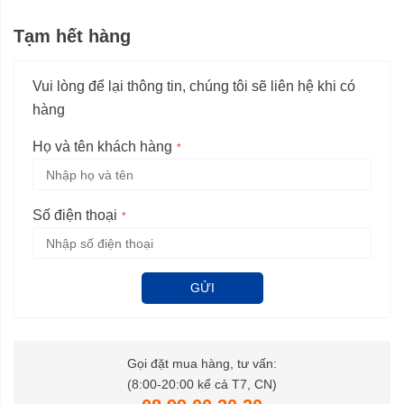
Tạm hết hàng
Vui lòng để lại thông tin, chúng tôi sẽ liên hệ khi có
hàng
Họ và tên khách hàng
Số điện thoại
GỬI
Gọi đặt mua hàng, tư vấn:
(8:00-20:00 kể cả T7, CN)