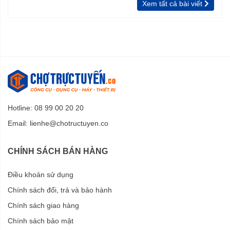
Xem tất cả bài viết
Hotline: 08 99 00 20 20
Email:
lienhe@chotructuyen.co
CHÍNH SÁCH BÁN HÀNG
Điều khoản sử dụng
Chính sách đổi, trả và bảo hành
Chính sách giao hàng
Chính sách bảo mật