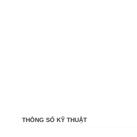
THÔNG SỐ KỸ THUẬT