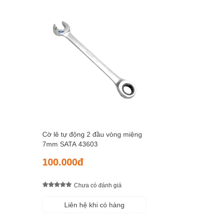
Cờ lê tự động 2 đầu vòng miệng
7mm SATA 43603
100.000đ
Chưa có đánh giá
Liên hệ khi có hàng