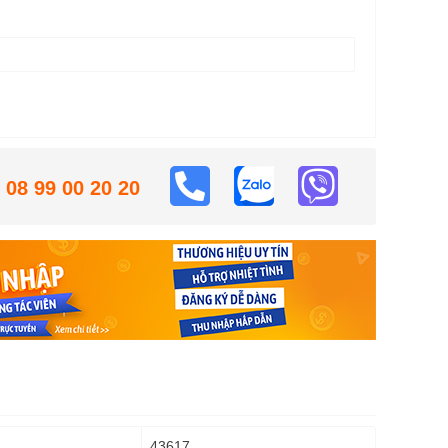
08 99 00 20 20
43617