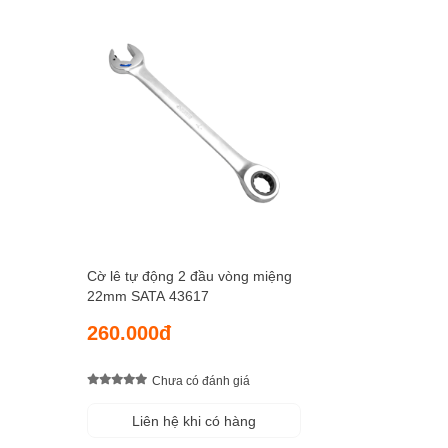
Cờ lê tự động 2 đầu vòng miệng
22mm SATA 43617
260.000đ
Chưa có đánh giá
Liên hệ khi có hàng