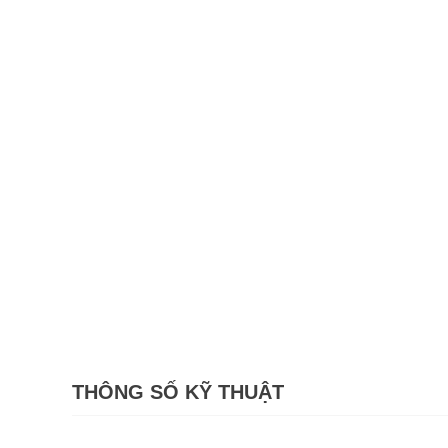
THÔNG SỐ KỸ THUẬT