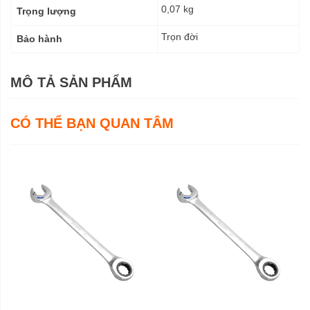
0,07 kg
Trọng lượng
Trọn đời
Bảo hành
MÔ TẢ SẢN PHẨM
CÓ THỂ BẠN QUAN TÂM