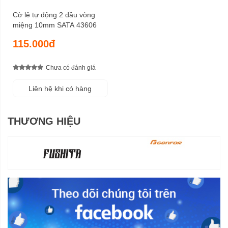
Cờ lê tự động 2 đầu vòng
miệng 10mm SATA 43606
115.000đ
Chưa có đánh giá
Liên hệ khi có hàng
THƯƠNG HIỆU