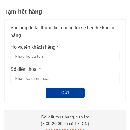
Tạm hết hàng
Vui lòng để lại thông tin, chúng tôi sẽ liên hệ khi có
hàng
Họ và tên khách hàng
Số điện thoại
GỬI
Gọi đặt mua hàng, tư vấn:
(8:00-20:00 kể cả T7, CN)