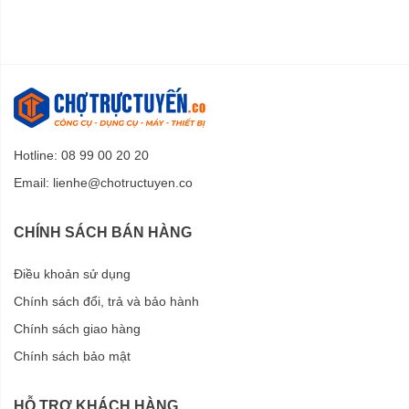
Hotline: 08 99 00 20 20
Email:
lienhe@chotructuyen.co
CHÍNH SÁCH BÁN HÀNG
Điều khoản sử dụng
Chính sách đổi, trả và bảo hành
Chính sách giao hàng
Chính sách bảo mật
HỖ TRỢ KHÁCH HÀNG