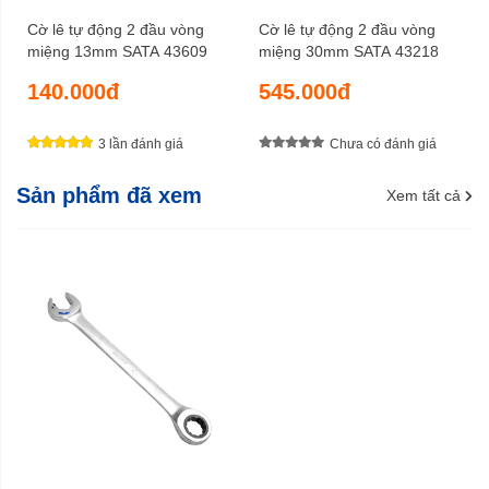
Cờ lê tự động 2 đầu vòng
Cờ lê tự động 2 đầu vòng
miệng 13mm SATA 43609
miệng 30mm SATA 43218
140.000đ
545.000đ
3 lần đánh giá
Chưa có đánh giá
Sản phẩm đã xem
Xem tất cả