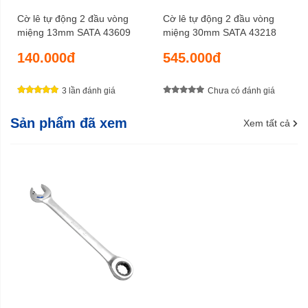
Cờ lê tự động 2 đầu vòng
Cờ lê tự động 2 đầu vòng
miệng 13mm SATA 43609
miệng 30mm SATA 43218
140.000đ
545.000đ
3 lần đánh giá
Chưa có đánh giá
Sản phẩm đã xem
Xem tất cả