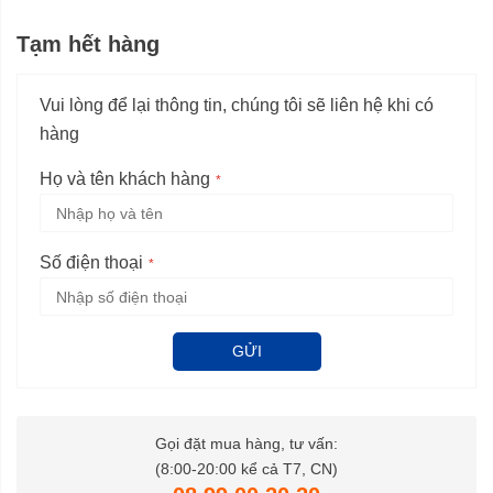
Tạm hết hàng
Vui lòng để lại thông tin, chúng tôi sẽ liên hệ khi có
hàng
Họ và tên khách hàng
Số điện thoại
GỬI
Gọi đặt mua hàng, tư vấn:
(8:00-20:00 kể cả T7, CN)