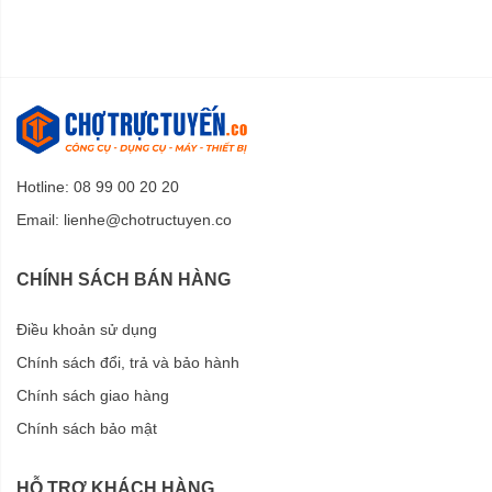
Hotline: 08 99 00 20 20
Email:
lienhe@chotructuyen.co
CHÍNH SÁCH BÁN HÀNG
Điều khoản sử dụng
Chính sách đổi, trả và bảo hành
Chính sách giao hàng
Chính sách bảo mật
HỖ TRỢ KHÁCH HÀNG