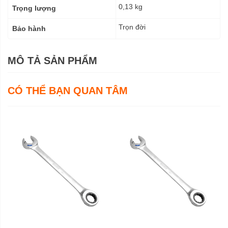
0,13 kg
Trọng lượng
Trọn đời
Bảo hành
MÔ TẢ SẢN PHẨM
CÓ THỂ BẠN QUAN TÂM