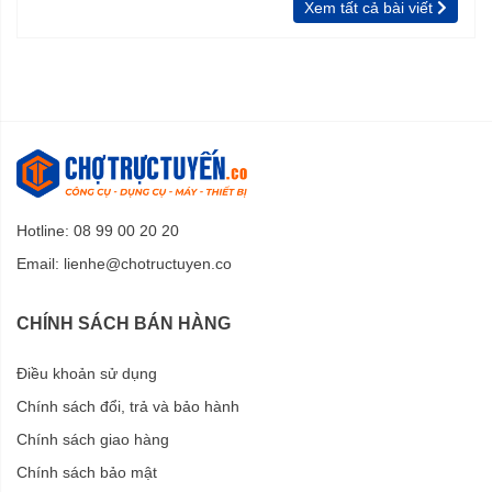
Xem tất cả bài viết
Hotline: 08 99 00 20 20
Email:
lienhe@chotructuyen.co
CHÍNH SÁCH BÁN HÀNG
Điều khoản sử dụng
Chính sách đổi, trả và bảo hành
Chính sách giao hàng
Chính sách bảo mật