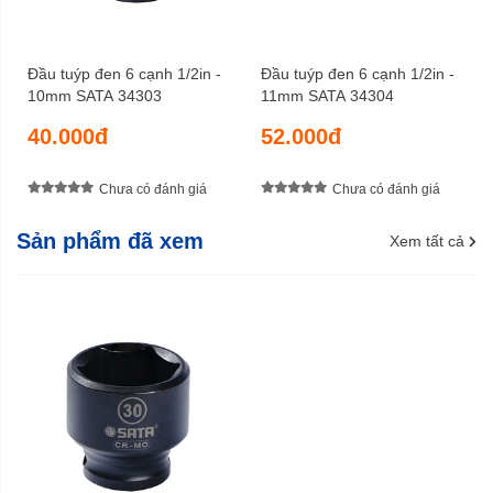
Đầu tuýp đen 6 cạnh 1/2in -
Đầu tuýp đen 6 cạnh 1/2in -
10mm SATA 34303
11mm SATA 34304
40.000đ
52.000đ
Chưa có đánh giá
Chưa có đánh giá
Sản phẩm đã xem
Xem tất cả