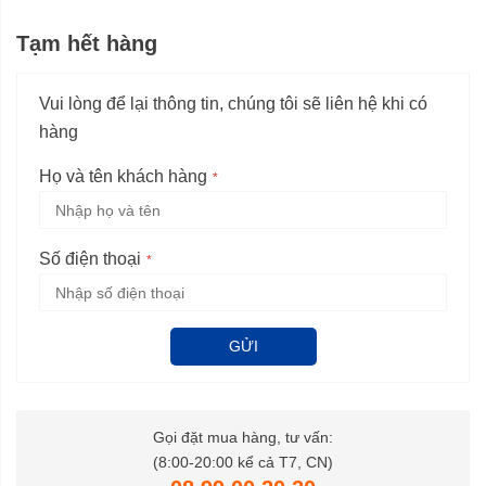
Tạm hết hàng
Vui lòng để lại thông tin, chúng tôi sẽ liên hệ khi có
hàng
Họ và tên khách hàng
Số điện thoại
GỬI
Gọi đặt mua hàng, tư vấn:
(8:00-20:00 kể cả T7, CN)